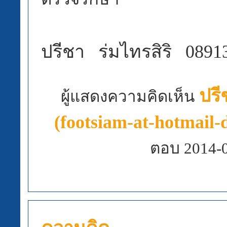
ปรีชา ร่มไทรสิริ 0891
ปรีช
ผู้แสดงความคิดเห็น
(footsiam-at-hotmail-
ตอบ 2014-0