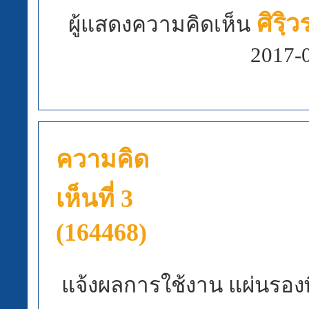
ศิรฺิ
ผู้แสดงความคิดเห็น
2017-
ความคิด
เห็นที่ 3
(164468)
แจ้งผลการใช้งาน แผ่นรองพ