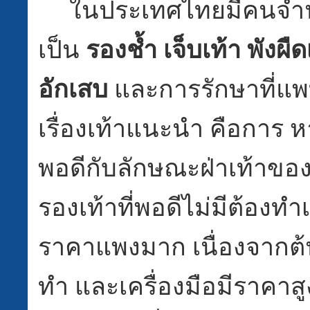
ในประเทศไทยมีคนจำน
เป็น
รองช้ำ เจ็บเท้า พังผืด
อักเสบ
และการรักษาที่แ
เรื่องเท้าแนะนำ คือการ หา
พอดีกับลักษณะฝ่าเท้าขอ
รองเท้าที่พอดีไม่มีต้องท
ราคาแพงมาก เนื่องจากต
ทำ และเครื่องมือมีราคาสู