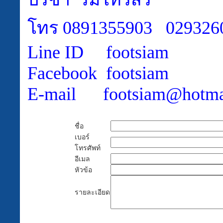
โทร
0891355903 029326
Line ID footsiam
Facebook footsiam
E-mail footsiam@hotma
ชื่อ
เบอร์
โทรศัพท์
อีเมล
หัวข้อ
รายละเอียด