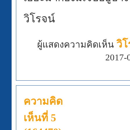
วิโรจน์
วิโ
ผู้แสดงความคิดเห็น
2017-
ความคิด
เห็นที่ 5