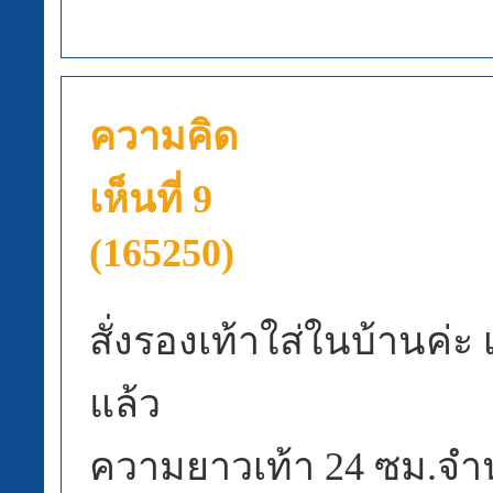
ความคิด
เห็นที่ 9
(165250)
สั่งรองเท้าใส่ในบ้านค่ะ 
แล้ว
ความยาวเท้า 24 ซม.จำน