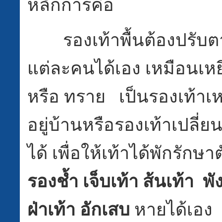
หลักการคือ
รองเท้าพื้นต้องปรับตา
แต่ละคนได้เอง เหมือนเหยี
หรือ ทราย เป็นรองเท้าเห
อยู่บ้านหรือรองเท้าเปลี่ย
ได้ เพื่อให้เท้าได้พักรักษ
รองช้ำ เจ็บเท้า ส้นเท้า พั
ฝ่าเท้า อักเสบ
หายได้เอง