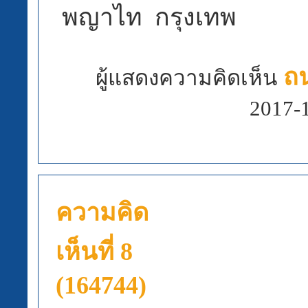
พญาไท กรุงเทพ
ถ
ผู้แสดงความคิดเห็น
2017-
ความคิด
เห็นที่ 8
(164744)