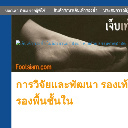
สินค้ารักษาเจ็บเท้ารองช้ำ
ประสบการณ์ผู้
บอกเล่า ติชม จากผู้ที่ใช้
การวิจัยและพัฒนา รองเท
รองพื้นชั้นใน