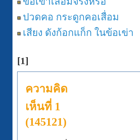
ข้อเข่าเสื่ิอมจริงหรือ
ปวดคอ กระดูกคอเสื่อม
เสียง ดังก้อกแก็ก ในข้อเข่า
[1]
ความคิด
เห็นที่ 1
(145121)