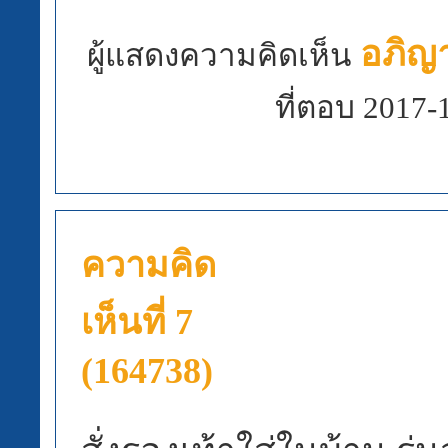
อภิญา
ผู้แสดงความคิดเห็น
ที่ตอบ 2017-
ความคิด
เห็นที่ 7
(164738)