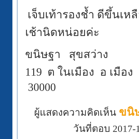
เจ็บเท้ารองช้ำ ดีขึ้นเหล
เช้านิดหน่อยค่ะ
ขนิษฐา สุขสว่าง
119 ต ในเมือง อ เมือง จ 
30000
ขนิษ
ผู้แสดงความคิดเห็น
วันที่ตอบ 2017-