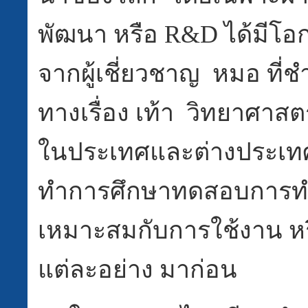
พัฒนา หรือ R&D ได้มีโอกา
จากผู้เชี่ยวชาญ หมอ ที
ทางเรื่อง เท้า วิทยาศาสตร
ในประเทศและต่างประเท
ทำการศึกษาทดสอบการทำร
เหมาะสมกับการใช้งาน หร
แต่ละอย่าง มาก่อน