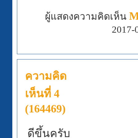
M
ผู้แสดงความคิดเห็น
2017-
ความคิด
เห็นที่ 4
(164469)
ดีขึ้นครับ