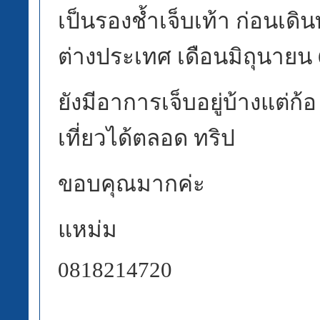
เป็นรองช้ำเจ็บเท้า ก่อนเดิ
ต่างประเทศ เดือนมิถุนายน 
ยังมีอาการเจ็บอยู่บ้างแต่ก้อ
เที่ยวได้ตลอด ทริป
ขอบคุณมากค่ะ
แหม่ม
0818214720