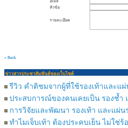
อีเมล
หัวข้อ
รายละเอียด
« Back
ข่าวสารประชาสัมพันธ์ของเว็บไซต์
รีวิว คำติชมจากผู้ที่ใช้รองเท้าและแผ
ประสบการณ์ของคนเคยเป็น รองช้ำ เจ
การวิจัยและพัฒนา รองเท้า และแผ่นร
ทำไมเจ็บเท้า ต้องประคบเย็น ไม่ใช่ร้