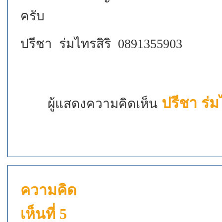
ครับ (
ปรีชา ร่มไทรสิริ 0891355903
ปรีชา ร่ม
ผู้แสดงความคิดเห็น
ความคิด
เห็นที่ 5