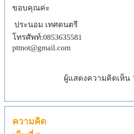
ขอบคุณค่ะ
ประนอม เทศดนตรี
โทรศัพท์:0853635581
pttnot@gmail.com
ผู้แสดงความคิดเห็น
ความคิด