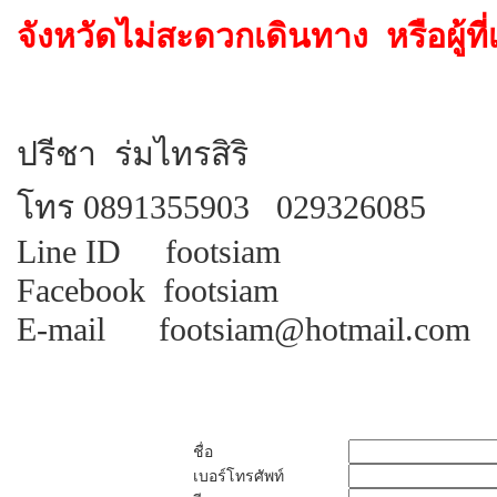
จังหวัดไม่สะดวกเดินทาง หรือผู้ที
ปรีชา ร่มไทรสิริ
โทร
0891355903 029326085
Line ID footsiam
Facebook footsiam
E-mail footsiam@hotmail.com
ชื่อ
เบอร์โทรศัพท์