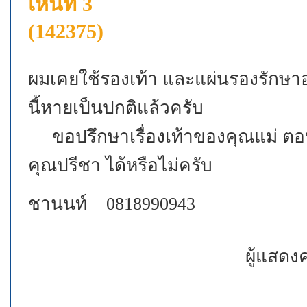
เห็นที่ 3
(142375)
ผมเคยใช้รองเท้า และแผ่นรองรักษาอ
นี้หายเป็นปกติแล้วครับ
ขอปรึกษาเรื่องเท้าของคุณแม่ ตอ
คุณปรีชา ได้หรือไม่ครับ
ชานนท์ 0818990943
ผู้แสดง