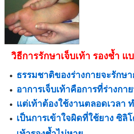
วิธีการรักษาเจ็บเท้า รองช้ำ
ธรรมชาติของร่างกายจะรักษาก
อาการเจ็บเท้าคือการที่ร่างกาย
แต่เท้าต้องใช้งานตลอดเวลา ทำใ
เป็นการเข้าใจผิดที่ใช้ยาง ซิล
เท้ารองช้ำไม่หาย