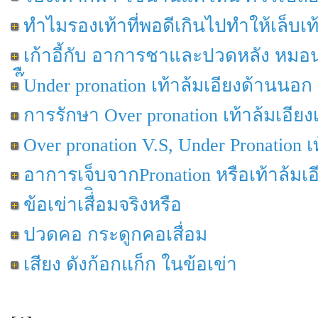
ทำไมรองเท้าที่พอดีเกินไปทำให้เล็บเท้
เก้าอี้กับ อาการชาและปวดหลัง หมอ
๊ืUnder pronation เท้าล้มเอียงด้านนอก
การรักษา Over pronation เท้าล้มเอีย
Over pronation V.S, Under Pronation 
อาการเจ็บจากPronation หรือเท้าล้มเอ
ข้อเข่าเสื่ิอมจริงหรือ
ปวดคอ กระดูกคอเสื่อม
เสียง ดังก้อกแก็ก ในข้อเข่า