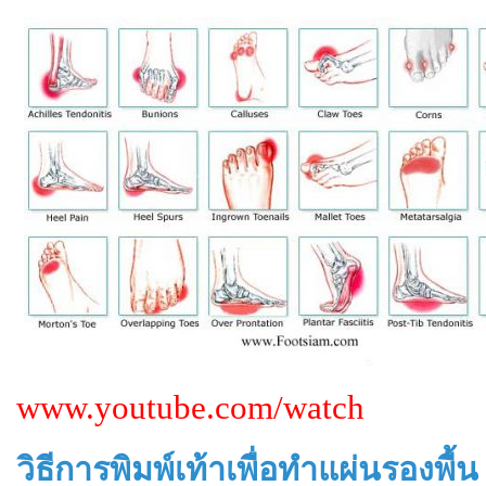
www.youtube.com/watch
วิธีการพิมพ์เท้าเพื่อทำแผ่นรองพื้น