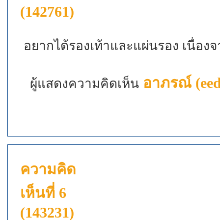
(142761)
อยากได้รองเท้าและแผ่นรอง เนื่องจ
อาภรณ์ (eed
ผู้แสดงความคิดเห็น
ความคิด
เห็นที่ 6
(143231)