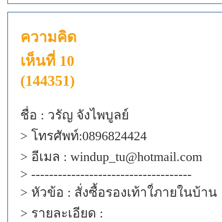
ความคิด
เห็นที่ 10
(144351)
ชื่อ : วรัญ จังไพบูลย์
> โทรศัพท์:0896824424
> อีเมล : windup_tu@hotmail.com
> ------------------------------------
> หัวข้อ : สั่งซื้อรองเท้าใ่ภายในบ้าน
> รายละเอียด :