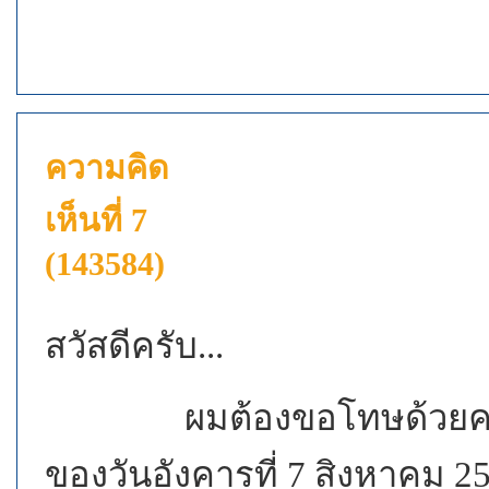
ความคิด
เห็นที่ 7
(143584)
สวัสดีครับ...
ผมต้องขอโทษด้วยครับ
ของวันอังคารที่
7
สิงหาคม
2