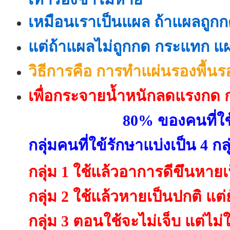
เหมือนเราเป็นแผล ถ้าแผลถู
แต่ถ้าแผลไม่ถูกกด กระแทก แ
วิธีการคือ การทำแผ่นรองพื้น
เพื่อกระจายน้ำหนักลดแรงกด ก
80% ของคนที่ใช้
กลุ่มคนที่ใข้รักษาแบ่งเป็น 4 กล
กลุ่ม 1 ใช้แล้วอาการดีขึนหายเ
กลุ่ม 2 ใช้แล้วหายเป็นปกติ แต่
กลุ่ม 3 ตอนใช้จะไม่เจ็บ แต่ไม