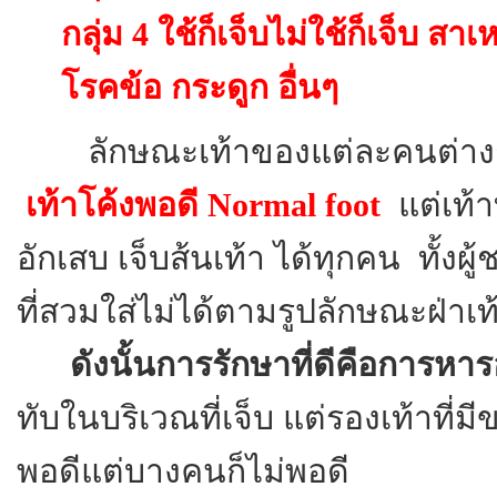
กลุ่ม 4 ใช้ก็เจ็บไม่ใช้ก็เจ็บ 
โรคข้อ กระดูก อื่นๆ
ลักษณะเท้าของแต่ละคนต่างก
เท้าโค้งพอดี Normal foot
แต่เท้า
อักเสบ เจ็บส้นเท้า ได้ทุกคน ทั้งผ
ที่สวมใส่ไม่ได้ตามรูปลักษณะฝ่าเท
ดังนั้นการรักษาที่ดีคือการหารอ
ทับในบริเวณที่เจ็บ แต่รองเท้าที่
พอดีแต่บางคนก็ไม่พอดี