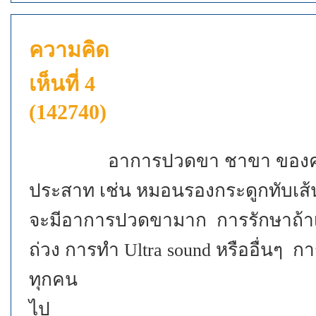
ความคิด
เห็นที่ 4
(142740)
อาการปวดขา ชาขา ของคุณแม่
ประสาท เช่น หมอนรองกระดูกทับเส้น
จะมีอาการปวดขามาก การรักษาถ้าเ
ถ่วง การทำ Ultra sound หรืออื่นๆ การ
ทุกคน