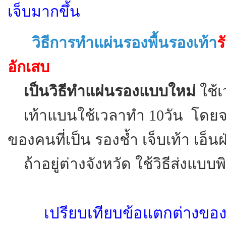
เจ็บมากขึ้น
วิธีการทำแผ่นรองพื้นรองเท้า
ร
อักเสบ
เป็นวิธีทำแผ่นรองแบบใหม่
ใช้
เท้าแบนใช้เวลาทำ 10วัน โดยจะท
ของคนที่เป็น รองช้ำ เจ็บเท้า เอ็นฝ
ถ้าอยู่ต่างจังหวัด ใช้วิธีส่งแบบ
เปรียบเทียบข้อแตกต่างของแ