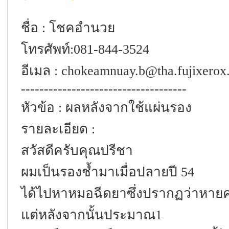
ชื่อ : โชคอำนวย
โทรศัพท์:081-844-3524
อีเมล : chokeamnuay.b@tha.fujixero
------------------------------------
หัวข้อ : ผลหลังจากใช้แผ่นรอง
รายละเอียด :
สวัสดีครับคุณปรีชา
ผมเป็นรองช้ำมาเมื่อปลายปี 54
ได้ไปหาหมอฉีดยาซึ่งปรากฏว่าหายค
แต่หลังจากนั้นประมาณ1