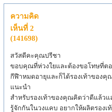
ความคิด
เห็นที่ 2
(141698)
สวัสดีคะคุณปรีชา
ขอบคุณที่ห่วงใยและต้องขอโทษที่ตอ
กีฬีาหมดอายุและก็ได้รองเท้าของคุณ
แนะนำ
สำหรับรองเท้าของคุณคิดว่าดีแล้วแล
รู้จักกันในวงแคบ อยากให้ผลิตรองเท้า