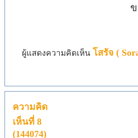
ข
โสรัจ ( Sor
ผู้แสดงความคิดเห็น
ความคิด
เห็นที่ 8
(144074)