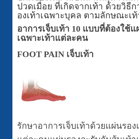
ปวดเมื่อย ที่เกิดจากเท้า
ด้วยวิธี
องเท้าเฉพาะบุคล ตามลักษณะเท
อาการเจ็บเท้า
10
แบบที่ต้องใช้แ
เฉพาะเท้าแต่ละคน
FOOT PAIN
เจ็บเท้า
รักษาอาการเจ็บเท้าด้วยแผ่นรอง