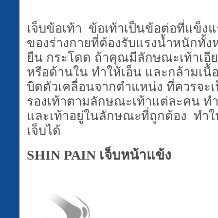
เจ็บข้อเท้า ข้อเท้าเป็นข้อต่อที่แข็
ของร่างกายที่ต้องรับแรงน้ำหนักทั้ง
ยืน กระโดด ถ้าคุณมีลักษณะเท้าเอีย
หรือด้านใน ทำให้เอ็น และกล้ามเนื้อ
บิดตัวเคลื่อนจากตำแหน่ง ที่ควรจะเ
รองเท้าตามลักษณะเท้าแต่ละคน ทำใ
และเท้าอยู่ในลักษณะที่ถูกต้อง
ทำใ
เจ็บได้
SHIN PAIN
เจ็บหน้าแข้ง