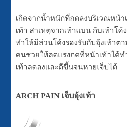
เกิดจากน้ำหนักที่กดลงบริเวณหน้าเ
เท้า สาเหตุจากเท้าแบน กับเท้าโค้
ทำให้มีส่วนโค้งรองรับกับอุ้งเท้า
คนช่วยให้ลดแรงกดที่หน้าเท้าได้ท
เท้าลดลงและดีขึ้นจนหายเจ็บได้
ARCH PAIN
เจ็บอุ้งเท้า